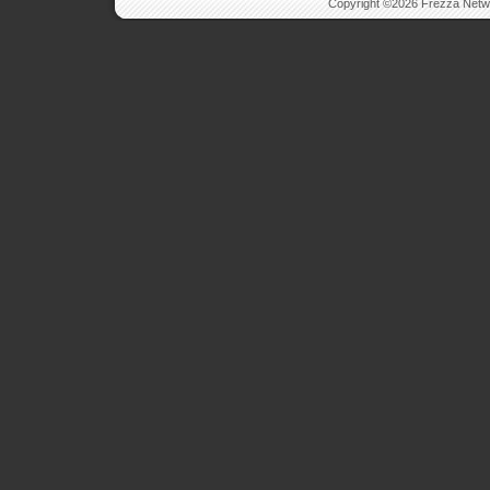
Copyright ©2026 Frezza Network 